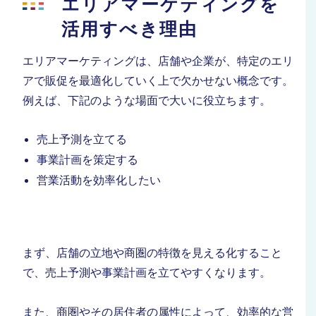
エリアマーケティングを
活用すべき理由
エリアマーケティングは、店舗や企業が、特定のエリ
アで販促を最適化していく上で欠かせない概念です。
例えば、下記のような場面で大いに役立ちます。
売上予測を立てる
事業計画を策定する
営業活動を効率化したい
まず、店舗の立地や商圏の特徴を見える化すること
で、売上予測や事業計画を立てやすくなります。
また、
商圏やその居住者の属性によって、効率的な営