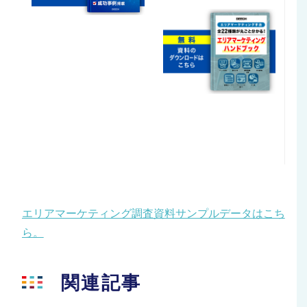
エリアマーケティング調査資料サンプルデータはこち
ら。
関連記事