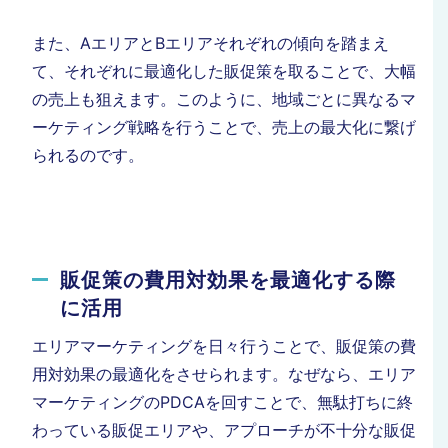
また、AエリアとBエリアそれぞれの傾向を踏まえ
て、それぞれに最適化した販促策を取ることで、大幅
の売上も狙えます。このように、地域ごとに異なるマ
ーケティング戦略を行うことで、売上の最大化に繋げ
られるのです。
販促策の費用対効果を最適化する際
に活用
エリアマーケティングを日々行うことで、販促策の費
用対効果の最適化をさせられます。なぜなら、エリア
マーケティングのPDCAを回すことで、無駄打ちに終
わっている販促エリアや、アプローチが不十分な販促