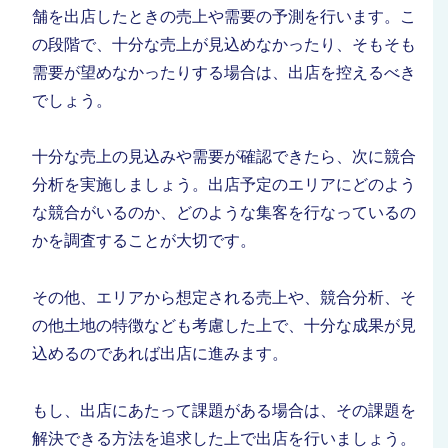
舗を出店したときの売上や需要の予測を行います。こ
の段階で、十分な売上が見込めなかったり、そもそも
需要が望めなかったりする場合は、出店を控えるべき
でしょう。
十分な売上の見込みや需要が確認できたら、次に競合
分析を実施しましょう。出店予定のエリアにどのよう
な競合がいるのか、どのような集客を行なっているの
かを調査することが大切です。
その他、エリアから想定される売上や、競合分析、そ
の他土地の特徴なども考慮した上で、十分な成果が見
込めるのであれば出店に進みます。
もし、出店にあたって課題がある場合は、その課題を
解決できる方法を追求した上で出店を行いましょう。