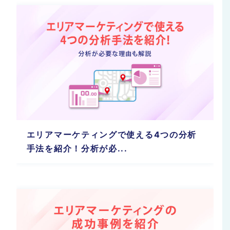
エリアマーケティングで使える4つの分析
手法を紹介！分析が必...