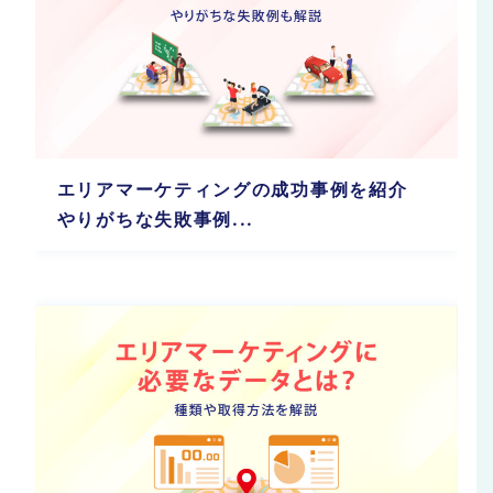
エリアマーケティングの成功事例を紹介
やりがちな失敗事例...