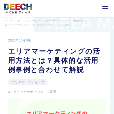
ポスティング、エリアマーケティングのDEECH
エリマ通信一覧
エリアマーケティング
エリアマーケティングの活用方法とは？具体的な活用例事例と合わせて解説
2022年05月19日
エリアマーケティングの活
用方法とは？具体的な活用
例事例と合わせて解説
エリアマーケティング
エリアマーケティング
事例