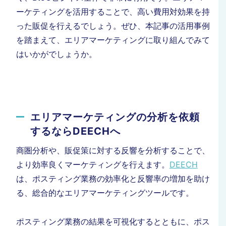
ーケティングを活用することで、高い費用対効果を持
った販促を行えるでしょう。
ぜひ、本記事の活用事例
を踏まえて、エリアマーケティングに取り組んでみて
はいかがでしょうか。
エリアマーケティングの分析を依頼
するならDEECHへ
商圏分析や、販促策に対する反響を分析することで、
より効率良くマーケティングを行えます。
DEECH
は、ポスティング業務の効率化と反響率の増加を助け
る、総合的なエリアマーケティングツールです。
ポスティング業務の結果を可視化するとともに、ポス