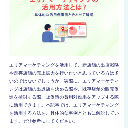
エリアマーケティングを活用して、新店舗の出店戦略
や既存店舗の売上拡大を行いたいと思っている方は多
いのではないでしょうか。実際に、エリアマーケティ
ングは店舗の出退店を決める際や、既存店舗の販売促
進を検討する際、販促策の費用対効果をアップする際
に活用できます。本記事では、エリアマーケティング
を活用する方法を、具体的な事例とともに解説してい
ます。ぜひ参考にしてください。