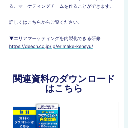
る、マーケティングチームを作ることができます。
詳しくはこちらからご覧ください。
▼エリアマーケティングを内製化できる研修
https://deech.co.jp/lp/erimake-kensyu/
関連資料のダウンロード
はこちら