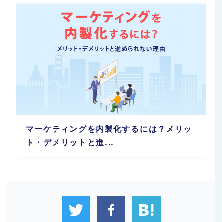
マーケティングを内製化するには？メリッ
ト・デメリットと進...