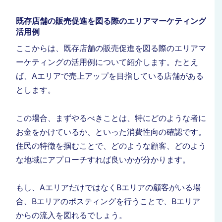
既存店舗の販売促進を図る際のエリアマーケティング
活用例
ここからは、既存店舗の販売促進を図る際のエリアマ
ーケティングの活用例について紹介します。たとえ
ば、Aエリアで売上アップを目指している店舗がある
とします。
この場合、まずやるべきことは、特にどのような者に
お金をかけているか、といった消費性向の確認です。
住民の特徴を掴むことで、どのような顧客、どのよう
な地域にアプローチすれば良いかが分かります。
もし、AエリアだけではなくBエリアの顧客がいる場
合、Bエリアのポスティングを行うことで、Bエリア
からの流入を図れるでしょう。