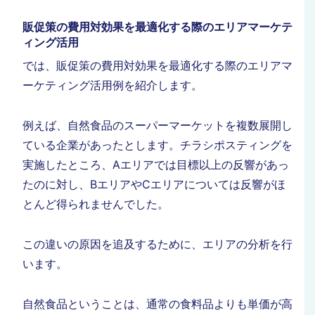
販促策の費用対効果を最適化する際のエリアマーケテ
ィング活用
では、販促策の費用対効果を最適化する際のエリアマ
ーケティング活用例を紹介します。
例えば、自然食品のスーパーマーケットを複数展開し
ている企業があったとします。チラシポスティングを
実施したところ、Aエリアでは目標以上の反響があっ
たのに対し、BエリアやCエリアについては反響がほ
とんど得られませんでした。
この違いの原因を追及するために、エリアの分析を行
います。
自然食品ということは、通常の食料品よりも単価が高