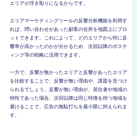
エリアが浮き彫りになるからです。
エリアマーケティングツールの反響分析機能を利用す
れば、問い合わせがあった顧客の住所を地図上にプロ
ットできます。これによって、どのエリアから特に反
響率が高かったのかが分かるため、次回以降のポステ
ィング等の戦略に活用できます。
一方で、反響が無かったエリアと反響があったエリア
を比較することで、反響が無い理由や、課題を見つけ
られるでしょう。反響が無い理由が、居住者や地域の
特性であった場合、次回以降は同じ特徴を持つ地域を
避けることで、広告の無駄打ちを最小限に抑えられま
す。