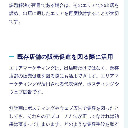
課題解決が困難である場合は、そのエリアでの出店を
諦め、出店に適したエリアを再度検討することが大切
です。
既存店舗の販売促進を図る際に活用
エリアマーケティングは、出店時だけではなく、既存
店舗の販売促進を図る際にも活用できます。
エリアマ
ーケティングが活用される代表例が、ポスティングや
ウェブ広告です。
無計画にポスティングやウェブ広告で集客を図ったと
しても、それらのアプローチ方法が正しくなければ効
果は薄まってしまいます。どのような集客手段を取る