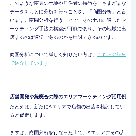
このような商圏の土地や居住者の特徴を、さまざまな
データをもとに分析を行うことを、「商圏分析」と言
います。
商圏分析を行うことで、その土地に適したマ
ーケティング手法の構築が可能であり、その地域に出
店するのは適切であるのかを検討できるのです。
商圏分析について詳しく知りたい方は、
こちらの記事
で紹介しています。
店舗開発や統廃合の際のエリアマーケティング活用例
たとえば、新たにAエリアで店舗の出店を検討してい
ると仮定します。
まずは、商圏分析を行なった上で、Aエリアにその店