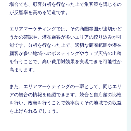
場合でも、顧客分析を行なった上で集客策を講じるの
が反響率を高める近道です。
エリアマーケティングでは、その商圏範囲が適切かど
うかの確認や、潜在顧客が多いエリアの絞り込みが可
能です。分析を行なった上で、適切な商圏範囲や潜在
顧客が多い地域へのポスティングやウェブ広告の出稿
を行うことで、高い費用対効果を実現できる可能性が
高まります。
また、エリアマーケティングの一環として、同じエリ
アの競合の情報を確認できます。競合と自店舗の比較
を行い、改善を行うことで効率良くその地域での収益
を上げられるでしょう。