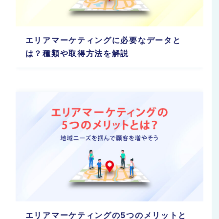
エリアマーケティングに必要なデータと
は？種類や取得方法を解説
エリアマーケティングの5つのメリットと