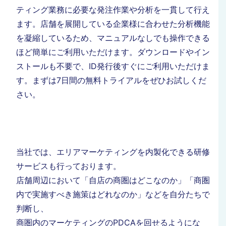
ティング業務に必要な発注作業や分析を一貫して行え
ます。店舗を展開している企業様に合わせた
分析機能
を凝縮しているため、マニュアルなしでも操作できる
ほど簡単にご利用いただけます。ダウンロードやイン
ストールも不要で、ID発行後すぐにご利用いただけま
す。まずは7日間の
無料トライアルをぜひお試しくだ
さい。
当社では、エリアマーケティングを内製化できる研修
サービスも行っております。
店舗周辺において「自店の商圏はどこなのか」「商圏
内で実施すべき施策はどれなのか」などを自分たちで
判断し、
商圏内のマーケティングのPDCAを回せるようにな