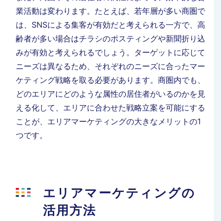
業活動は変わります。たとえば、若年層が多い商圏で
は、SNSによる集客が有効だと考えられる一方で、高
齢者が多い場合はチラシのポスティングや新聞折り込
みが有効と考えられるでしょう。
ターゲットに応じて
ニーズは異なるため、それぞれのニーズに合ったマー
ケティング戦略を取る必要があります。商圏内でも、
どのエリアにどのような属性の居住者がいるのかを見
える化して、エリアに合わせた戦略立案を可能にする
ことが、エリアマーケティングの大きなメリットの1
つです。
エリアマーケティングの
活用方法