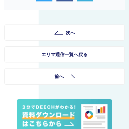
次へ
エリマ通信一覧へ戻る
前へ