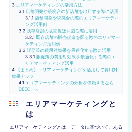
3
エリアマーケティングの活用方法
3.1
店舗開発や統廃合の新店舗を出店する際に活用
3.1.1
店舗開発や統廃合の際のエリアマーケティ
ング活用例
3.2
既存店舗の販売促進を図る際に活用
3.2.1
既存店舗の販売促進を図る際のエリアマー
ケティング活用例
3.3
販促策の費用対効果を最適化する際に活用
3.3.1
販促策の費用対効果を最適化する際のエ
リアマーケティング活用
4
【まとめ】エリアマーケティングを活用して費用対
効果アップ
4.1
エリアマーケティングの分析を依頼するなら
DEECHへ
エリアマーケティングと
は
エリアマーケティングとは、データに基づいて、ある