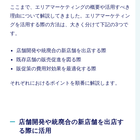
ここまで、エリアマーケティングの概要や活用すべき
理由について解説してきました。エリアマーケティン
グを活用する際の方法は、大きく分けて下記の3つで
す。
店舗開発や統廃合の新店舗を出店する際
既存店舗の販売促進を図る際
販促策の費用対効果を最適化する際
それぞれにおけるポイントを順番に解説します。
店舗開発や統廃合の新店舗を出店す
る際に活用