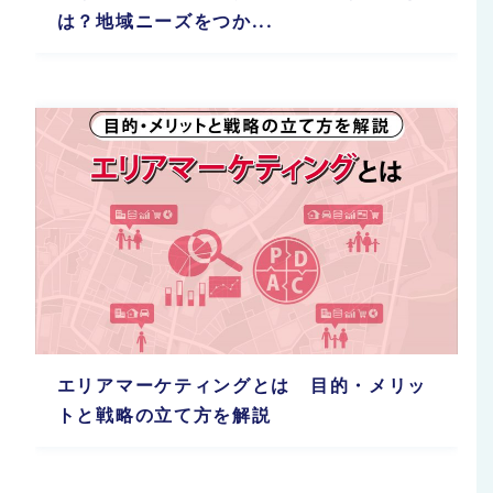
は？地域ニーズをつか...
エリアマーケティングとは 目的・メリッ
トと戦略の立て方を解説