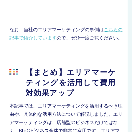
なお、当社のエリアマーケティングの事例は
こちらの
記事で紹介しています
ので、
ぜひ一度ご覧ください。
【まとめ】エリアマーケ
ティングを活用して費用
対効果アップ
本記事では、エリアマーケティングを活用するべき理
由や、具体的な活用方法について解説しました。
エリ
アマーケティングは、店舗型のビジネスだけではな
く、BtoCビジネス全体で非常に有用です。エリアマ