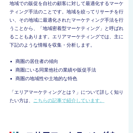
地域での販促を自社の顧客に対して最適化するマーケ
ティング手法のことです。地域を絞ってリサーチを行
い、その地域に最適化されたマーケティング手法を行
うことから、「地域密着型マーケティング」と呼ばれ
ることもあります。
エリアマーケティングでは、主に
下記のような情報を収集・分析します。
商圏の居住者の傾向
商圏にいる同業他社の業績や販促手法
商圏の地域性や土地的な特色
「エリアマーケティングとは？」について詳しく知り
たい方は、
こちらの記事で紹介しています。