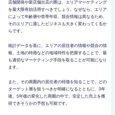
店舗開発や新店舗出店の際は、エリアマーケティング
を最大限有効活用すべきでしょう。なぜなら、エリア
によって年齢層や世帯年収、競合情報は異なるため、
そのエリアに適したビジネスも大きく変わってくるか
らです。
統計データを基に、エリアの居住者の情報や競合の情
報、土地の特徴などの地域特性を把握することで、最
も適切なマーケティング手段を取ることが可能になり
ます。
また、その商圏内の居住者の特徴を知ることで、どの
ターゲット層を狙うべきか明確になるとともに、3年
後、5年後の変化した商圏の中で、安定した売上を獲
得できそうかの予想も可能です。