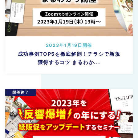
2023年1月19日開催
成功事例TOP5を徹底解剖！チラシで新規
獲得するコツ まるわか...