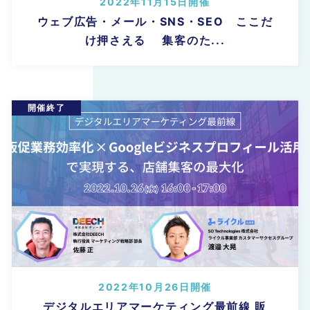
2022年11月15日開催
ウェブ広告・メール・SNS・SEO ここだ
け押さえる 集客のた...
2022年10月26日開催
デジタルエリアマーケティング最前線 販