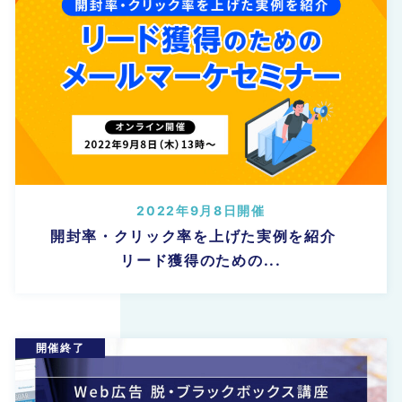
2022年9月8日開催
開封率・クリック率を上げた実例を紹介
リード獲得のための...