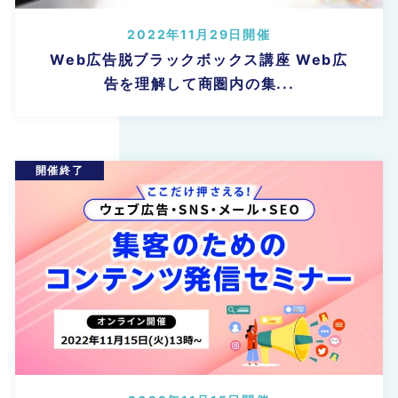
2022年11月29日開催
Web広告脱ブラックボックス講座 Web広
告を理解して商圏内の集...