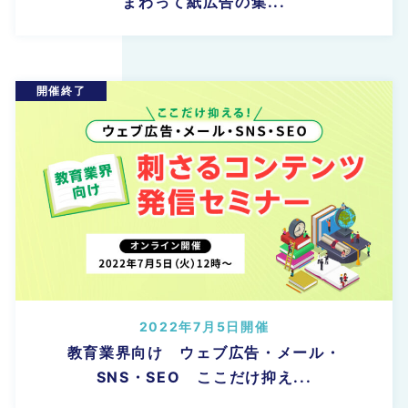
まわって紙広告の集...
2022年7月5日開催
教育業界向け ウェブ広告・メール・
SNS・SEO ここだけ抑え...