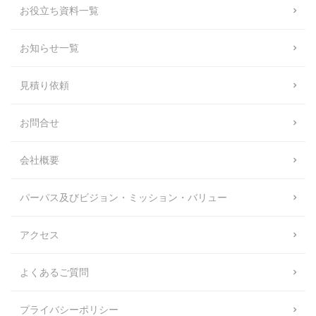
お役立ち資料一覧
お知らせ一覧
見積り依頼
お問合せ
会社概要
パーパス及びビジョン・ミッション・バリュー
アクセス
よくあるご質問
プライバシーポリシー