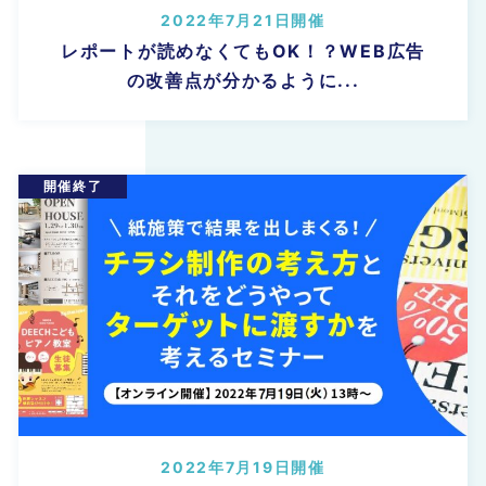
2022年7月21日開催
レポートが読めなくてもOK！？WEB広告
の改善点が分かるように...
2022年7月19日開催