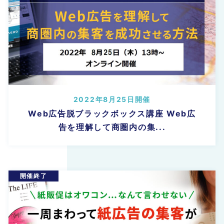
2022年8月25日開催
Web広告脱ブラックボックス講座 Web広
告を理解して商圏内の集...