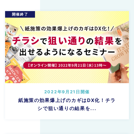
2022年9月21日開催
紙施策の効果爆上げのカギはDX化！チラ
シで狙い通りの結果を...