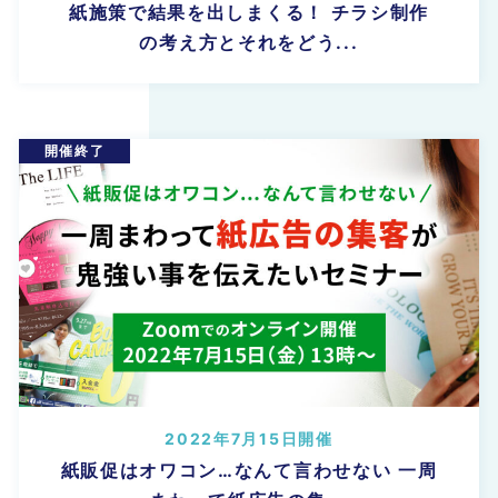
紙施策で結果を出しまくる！ チラシ制作
の考え方とそれをどう...
2022年7月15日開催
紙販促はオワコン…なんて言わせない 一周