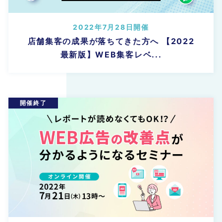
2022年7月28日開催
店舗集客の成果が落ちてきた方へ 【2022
最新版】WEB集客レベ...