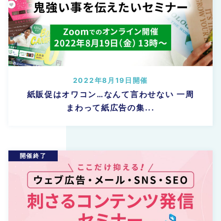
2022年8月19日開催
紙販促はオワコン…なんて言わせない 一周
まわって紙広告の集...