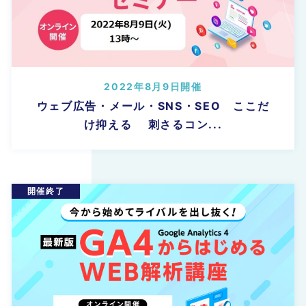
2022年8月9日開催
ウェブ広告・メール・SNS・SEO ここだ
け抑える 刺さるコン...