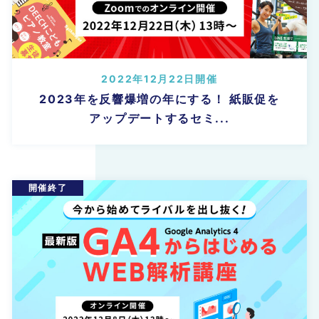
2022年12月22日開催
2023年を反響爆増の年にする！ 紙販促を
アップデートするセミ...