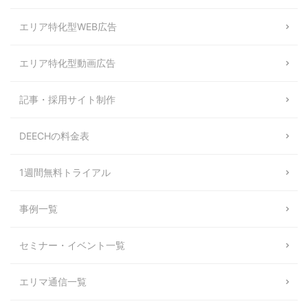
エリア特化型WEB広告
エリア特化型動画広告
記事・採用サイト制作
DEECHの料金表
1週間無料トライアル
事例一覧
セミナー・イベント一覧
エリマ通信一覧