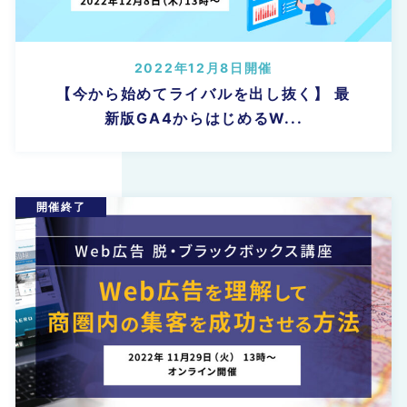
2022年12月8日開催
【今から始めてライバルを出し抜く】 最
新版GA4からはじめるW...