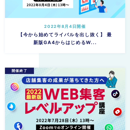
2022年8月4日開催
【今から始めてライバルを出し抜く】 最
新版GA4からはじめるW...