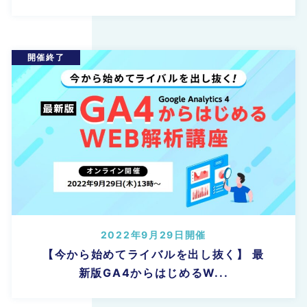
2022年9月29日開催
【今から始めてライバルを出し抜く】 最
新版GA4からはじめるW...