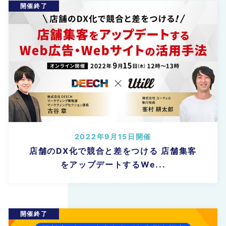
2022年9月15日開催
店舗のDX化で競合と差をつける 店舗集客
をアップデートするWe...