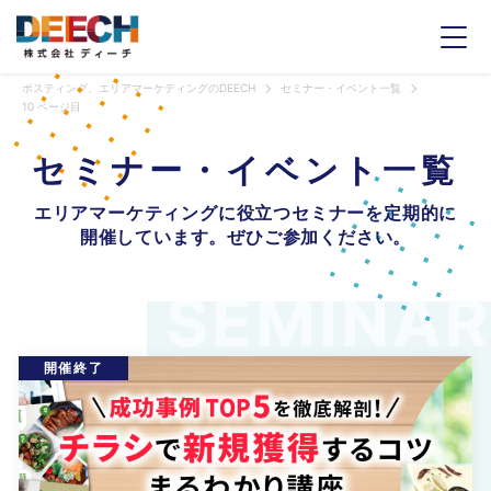
ポスティング、エリアマーケティングのDEECH
セミナー・イベント一覧
10 ページ目
セミナー・
イベント一覧
エリアマーケティングに
役立つセミナーを
定期的に
開催しています。
ぜひご参加ください。