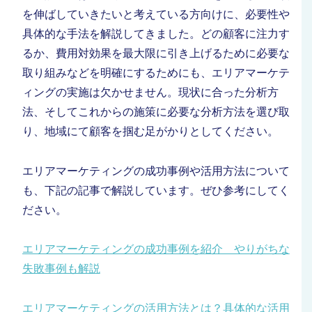
を伸ばしていきたいと考えている方向けに、必要性や
具体的な手法を解説してきました。どの顧客に注力す
るか、費用対効果を最大限に引き上げるために必要な
取り組みなどを明確にするためにも、エリアマーケテ
ィングの実施は欠かせません。
現状に合った分析方
法、そしてこれからの施策に必要な分析方法を選び取
り、地域にて顧客を掴む足がかりとしてください。
エリアマーケティングの成功事例や活用方法について
も、下記の記事で解説しています。ぜひ参考にしてく
ださい。
エリアマーケティングの成功事例を紹介 やりがちな
失敗事例も解説
エリアマーケティングの活用方法とは？具体的な活用