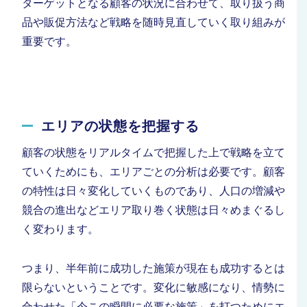
ターゲットとなる顧客の状況に合わせて、取り扱う商
品や販促方法など戦略を随時見直していく取り組みが
重要です。
エリアの状態を把握する
顧客の状態をリアルタイムで把握した上で戦略を立て
ていくためにも、エリアごとの分析は必要です。顧客
の特性は日々変化していくものであり、人口の増減や
競合の進出などエリア取り巻く状態は日々めまぐるし
く変わります。
つまり、半年前に成功した施策が現在も成功するとは
限らないということです。変化に敏感になり、情勢に
合わせた「今この瞬間に必要な施策」を打つためにエ