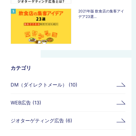
2021年版 飲食店の集客アイ
デア23選...
カテゴリ
DM（ダイレクトメール） (10)
WEB広告 (13)
ジオターゲティング広告 (6)