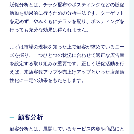
販促分析とは、チラシ配布やポスティングなどの販促
活動を効果的に行うための分析手法です。ターゲット
を定めず、やみくもにチラシを配り、ポスティングを
行っても充分な効果は得られません。
まずは市場の現状を知った上で顧客が求めているニー
ズを探り、一つひとつの状況に合わせて適正な広告量
を設定する取り組みが重要です。正しく販促活動を行
えば、来店客数アップや売上げアップといった店舗活
性化に一定の効果をもたらします。
顧客分析
顧客分析とは、展開しているサービス内容や商品にと