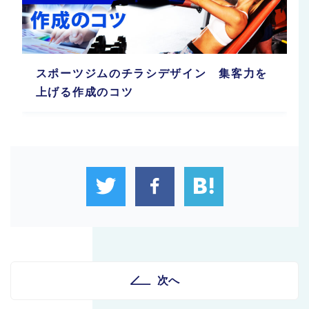
スポーツジムのチラシデザイン 集客力を
上げる作成のコツ
次へ