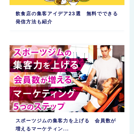
飲食店の集客アイデア23選 無料でできる
発信方法も紹介
スポーツジムの集客力を上げる 会員数が
増えるマーケティン...