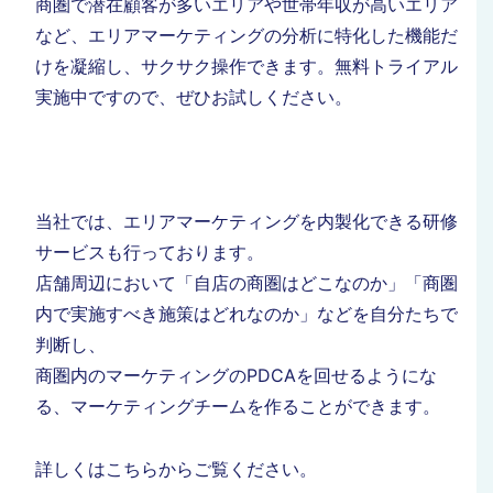
商圏で潜在顧客が多いエリアや世帯年収が高いエリア
など、エリアマーケティングの分析に特化した機能だ
けを凝縮し、サクサク操作できます。
無料トライアル
実施中ですので、ぜひお試しください。
当社では、エリアマーケティングを内製化できる研修
サービスも行っております。
店舗周辺において「自店の商圏はどこなのか」「商圏
内で実施すべき施策はどれなのか」などを自分たちで
判断し、
商圏内のマーケティングのPDCAを回せるようにな
る、マーケティングチームを作ることができます。
詳しくはこちらからご覧ください。