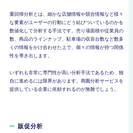
重回帰分析とは、細かな店舗情報や競合情報など様々
な要素がユーザーの行動にどう結びついているのかを
数値化して分析する手法です。売り場面積や従業員の
数、商品のラインナップ、駐車場の収容台数など数多
くの情報をかけ合わせた上で、個々の情報が持つ関係
性を導き出します。
いずれも非常に専門性が高い分析手法であるため、独
自に進めるには限界があります。商圏分析サービスを
提供している企業に依頼すれるのが無難でしょう。
販促分析