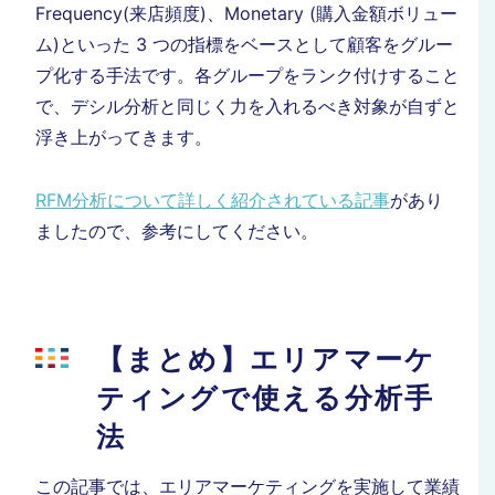
Frequency(来店頻度)、Monetary (購入金額ボリュー
ム)といった 3 つの指標をベースとして顧客をグルー
プ化する手法です。各グループをランク付けすること
で、デシル分析と同じく力を入れるべき対象が自ずと
浮き上がってきます。
RFM分析について詳しく紹介されている記事
があり
ましたので、参考にしてください。
【まとめ】エリアマーケ
ティングで使える分析手
法
この記事では、エリアマーケティングを実施して業績