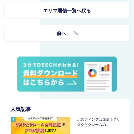
エリマ通信一覧へ戻る
前へ
人気記事
ポスティングは違法！？リ
スクとクレームの...