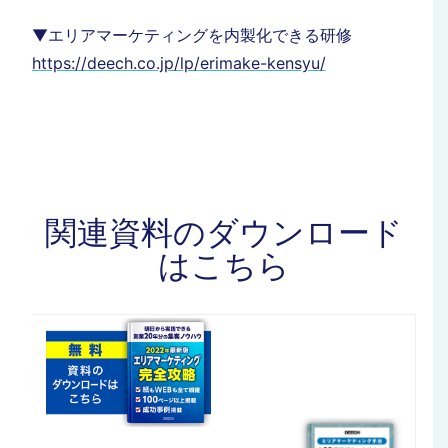
▼エリアマーケティングを内製化できる研修
https://deech.co.jp/lp/erimake-kensyu/
関連資料のダウンロード
はこちら