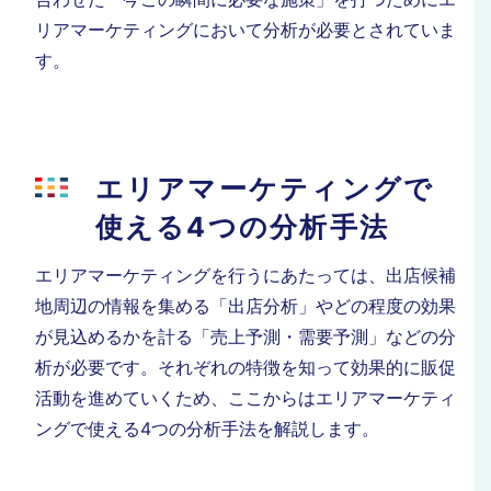
リアマーケティングにおいて分析が必要とされていま
す。
エリアマーケティングで
使える4つの分析手法
エリアマーケティングを行うにあたっては、出店候補
地周辺の情報を集める「出店分析」やどの程度の効果
が見込めるかを計る「売上予測・需要予測」などの分
析が必要です。
それぞれの特徴を知って効果的に販促
活動を進めていくため、ここからはエリアマーケティ
ングで使える4つの分析手法を解説します。