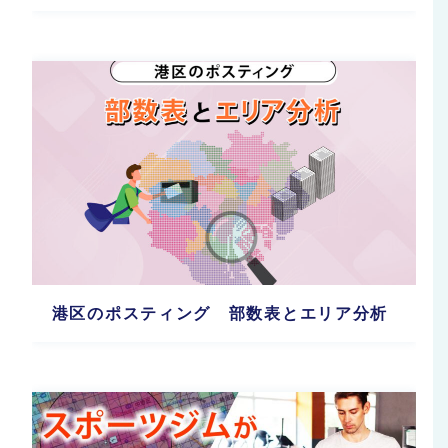
港区のポスティング 部数表とエリア分析