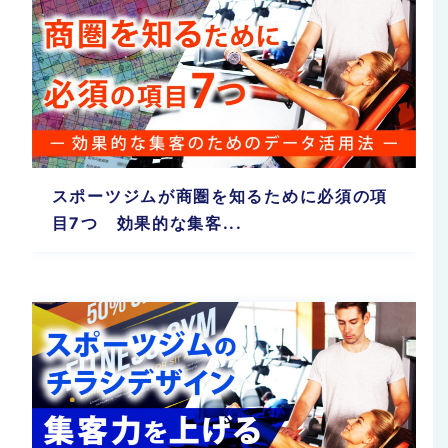
スポーツジムが商圏を知るために必須の項
目7つ 効果的な集客...