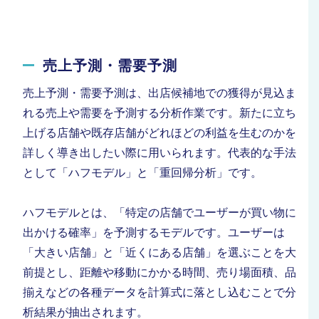
売上予測・需要予測
売上予測・需要予測は、出店候補地での獲得が見込ま
れる売上や需要を予測する分析作業です。新たに立ち
上げる店舗や既存店舗がどれほどの利益を生むのかを
詳しく導き出したい際に用いられます。代表的な手法
として「ハフモデル」と「重回帰分析」です。
ハフモデルとは、「特定の店舗でユーザーが買い物に
出かける確率」を予測するモデルです。ユーザーは
「大きい店舗」と「近くにある店舗」を選ぶことを大
前提とし、距離や移動にかかる時間、売り場面積、品
揃えなどの各種データを計算式に落とし込むことで分
析結果が抽出されます。