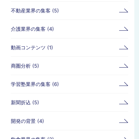
不動産業界の集客 (5)
介護業界の集客 (4)
動画コンテンツ (1)
商圏分析 (5)
学習塾業界の集客 (6)
新聞折込 (5)
開発の背景 (4)