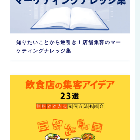
知りたいことから逆引き！店舗集客のマー
ケティングナレッジ集