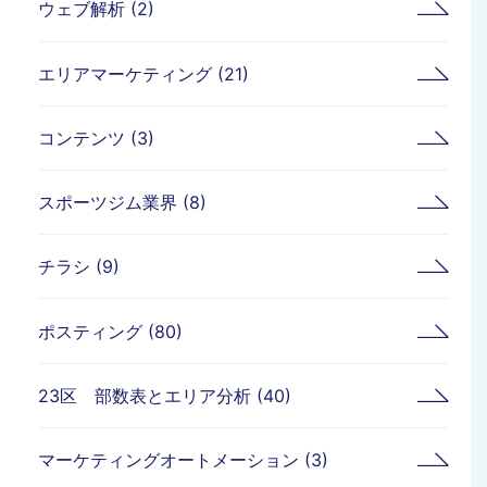
ウェブ解析 (2)
エリアマーケティング (21)
コンテンツ (3)
スポーツジム業界 (8)
チラシ (9)
ポスティング (80)
23区 部数表とエリア分析 (40)
マーケティングオートメーション (3)