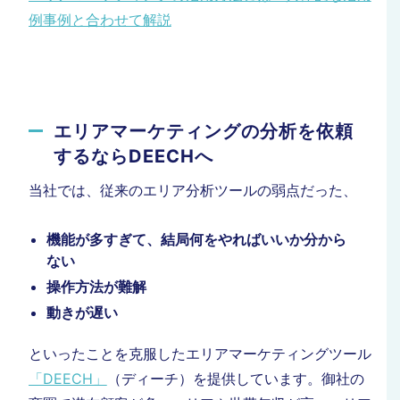
例事例と合わせて解説
エリアマーケティングの分析を依頼
するならDEECHへ
当社では、従来のエリア分析ツールの弱点だった、
機能が多すぎて、結局何をやればいいか分から
ない
操作方法が難解
動きが遅い
といったことを克服したエリアマーケティングツール
「DEECH」
（ディーチ）を提供しています。御社の