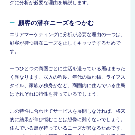
グに分析が必要な理由を解説します。
顧客の潜在ニーズをつかむ
エリアマーケティングに分析が必要な理由の一つは、
顧客が持つ潜在ニーズを正しくキャッチするためで
す。
一つひとつの商圏ごとに生活を送っている層はまった
く異なります。収入の程度、年代の振れ幅、ライフス
タイル、家族か独身かなど、商圏内に住んでいる住民
はそれぞれに特性を持っているでしょう。
この特性に合わせてサービスを展開しなければ、将来
的に結果が伸び悩むことは想像に難くないでしょう。
住んでいる層が持っているニーズが異なるためです。