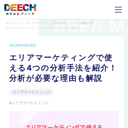
ポスティング、エリアマーケティングのDEECH
エリマ通信一覧
エリアマーケティング
エリアマーケティングで使える4つの分析手法を紹介！分析が必要な理由も解説
2022年05月19日
エリアマーケティングで使
える4つの分析手法を紹介！
分析が必要な理由も解説
エリアマーケティング
エリアマーケティング