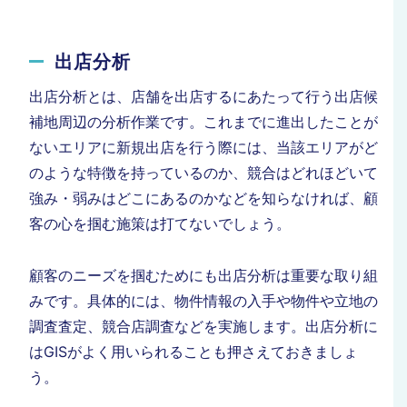
出店分析
出店分析とは、店舗を出店するにあたって行う出店候
補地周辺の分析作業です。これまでに進出したことが
ないエリアに新規出店を行う際には、当該エリアがど
のような特徴を持っているのか、競合はどれほどいて
強み・弱みはどこにあるのかなどを知らなければ、顧
客の心を掴む施策は打てないでしょう。
顧客のニーズを掴むためにも出店分析は重要な取り組
みです。具体的には、物件情報の入手や物件や立地の
調査査定、競合店調査などを実施します。出店分析に
はGISがよく用いられることも押さえておきましょ
う。