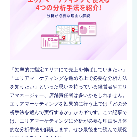
「効率的に指定エリアにて売上を伸ばしていきたい」
「エリアマーケティングを進める上で必要な分析方法
を知りたい」といった思いを持っている経営者やエリ
アマネージャー、店舗責任者は多いかもしれません。
エリアマーケティングを効果的に行う上では「どの分
析手法を選んで実行するか」がカギです。
この記事で
は、エリアマーケティングに分析が必要な理由や具体
的な分析手法を解説します。ぜひ最後まで読んで販促