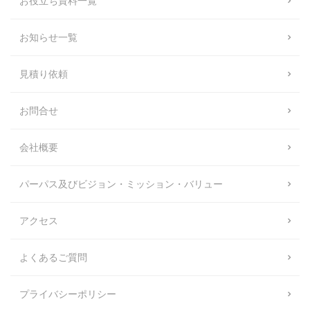
お役立ち資料一覧
お知らせ一覧
見積り依頼
お問合せ
会社概要
パーパス及びビジョン・ミッション・バリュー
アクセス
よくあるご質問
プライバシーポリシー