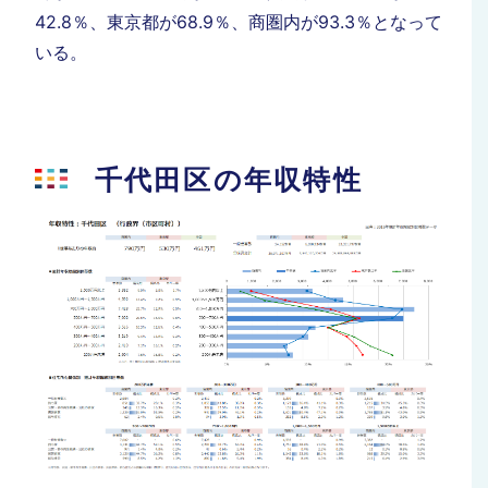
42.8％、東京都が68.9％、商圏内が93.3％となって
いる。
千代田区の年収特性