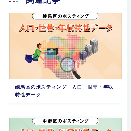
練馬区のポスティング 人口・世帯・年収
特性データ