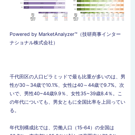
Powered by MarketAnalyzer™（技研商事インター
ナショナル株式会社）
千代田区の人口ピラミッドで最も比重が多いのは、男
性が30～34歳で10.1%、女性は40～44歳で9.7%。次
いで、男性40~44歳9.9％、女性35~39歳8.4％。こ
の年代についても、男女ともに全国比率を上回ってい
る。
年代別構成比では、労働人口（15‐64）の全国は