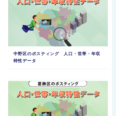
中野区のポスティング 人口・世帯・年収
特性データ