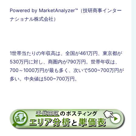
Powered by MarketAnalyzer™（技研商事インター
ナショナル株式会社）
1世帯当たりの年収高は、全国が461万円、東京都が
530万円に対し、商圏内が790万円。世帯年収は、
700～1000万円が最も多く、次いで500~700万円が
多い。中央値は500~700万円。