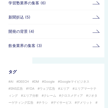
学習塾業界の集客 (6)
新聞折込 (5)
開発の背景 (4)
飲食業界の集客 (3)
タグ
AI
DEECH
DM
Google
Googleマイビジネス
SNS広告
YDA
ウェブ広告
エリア
エリアマーケテ
ィング
エリア分析
クレーム
クロスメディア
ジオタ
ーゲティング広告
チラシ
デイサービス
デメリット