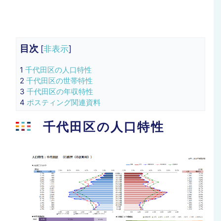
目次
[
非表示
]
1
千代田区の人口特性
2
千代田区の世帯特性
3
千代田区の年収特性
4
ポスティング関連資料
千代田区の人口特性