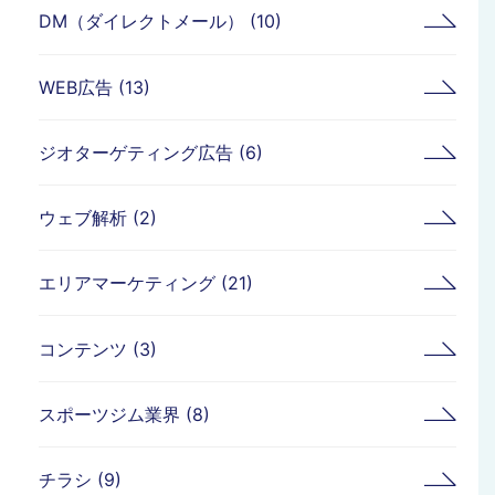
DM（ダイレクトメール） (10)
WEB広告 (13)
ジオターゲティング広告 (6)
ウェブ解析 (2)
エリアマーケティング (21)
コンテンツ (3)
スポーツジム業界 (8)
チラシ (9)