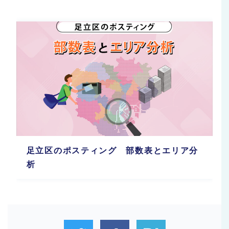
足立区のポスティング 部数表とエリア分
析