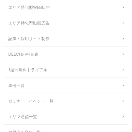
エリア特化型WEB広告
エリア特化型動画広告
記事・採用サイト制作
DEECHの料金表
1週間無料トライアル
事例一覧
セミナー・イベント一覧
エリマ通信一覧