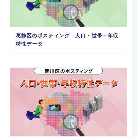
葛飾区のポスティング 人口・世帯・年収
特性データ