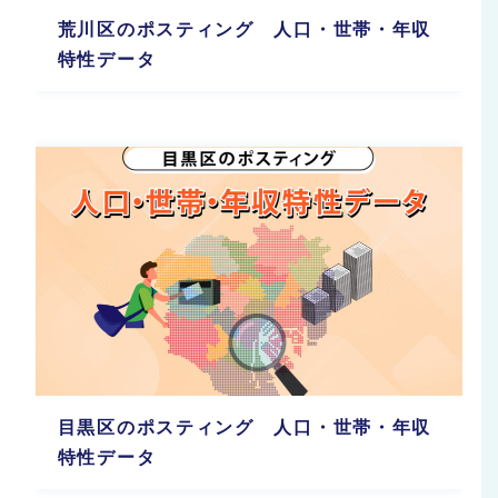
荒川区のポスティング 人口・世帯・年収
特性データ
目黒区のポスティング 人口・世帯・年収
特性データ