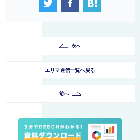
次へ
エリマ通信一覧へ戻る
前へ