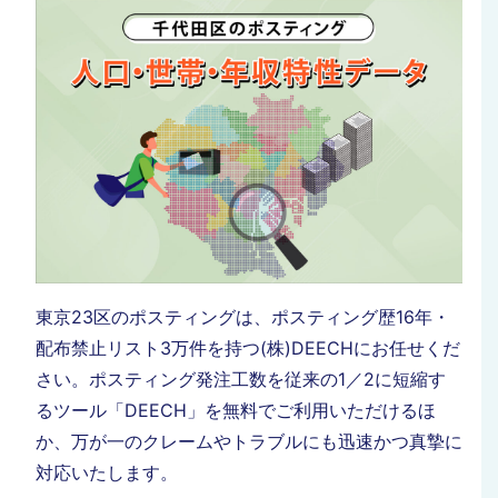
東京23区のポスティングは、ポスティング歴16年・
配布禁止リスト3万件を持つ(株)DEECHにお任せくだ
さい。ポスティング発注工数を従来の1／2に短縮す
るツール「DEECH」を無料でご利用いただけるほ
か、万が一のクレームやトラブルにも迅速かつ真摯に
対応いたします。