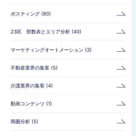
ポスティング (80)
23区 部数表とエリア分析 (40)
マーケティングオートメーション (3)
不動産業界の集客 (5)
介護業界の集客 (4)
動画コンテンツ (1)
商圏分析 (5)