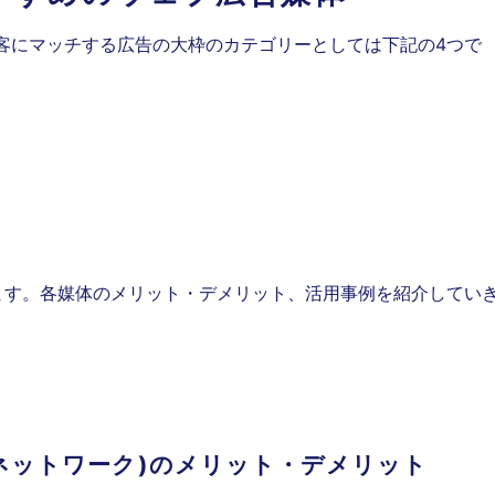
客にマッチする広告の大枠のカテゴリーとしては下記の4つで
ます。各媒体のメリット・デメリット、活用事例を紹介してい
レイネットワーク)のメリット・デメリット