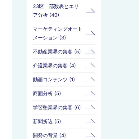
23区 部数表とエリ
ア分析 (40)
マーケティングオート
メーション (3)
不動産業界の集客 (5)
介護業界の集客 (4)
動画コンテンツ (1)
商圏分析 (5)
学習塾業界の集客 (6)
新聞折込 (5)
開発の背景 (4)