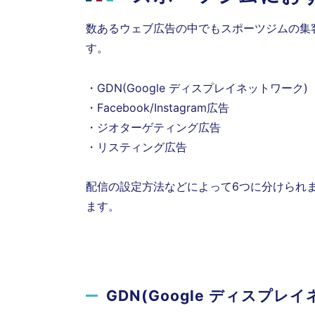
数あるウェブ広告の中でもスポーツジムの集
す。
・GDN(Google ディスプレイネットワーク)
・Facebook/Instagram広告
・ジオターゲティング広告
・リスティング広告
配信の設定方法などによって6つに分けられ
ます。
GDN(Google ディスプ