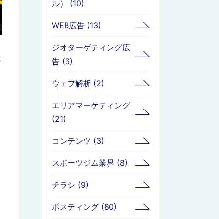
ル） (10)
WEB広告 (13)
ジオターゲティング広
ェ
告 (6)
ウェブ解析 (2)
エリアマーケティング
(21)
コンテンツ (3)
スポーツジム業界 (8)
チラシ (9)
ポスティング (80)