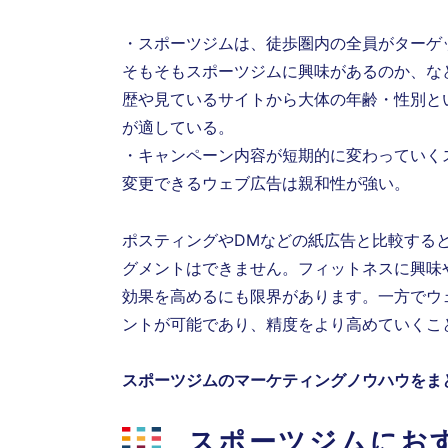
・スポーツジムは、徒歩圏内の全員がターゲ
そもそもスポーツジムに興味があるのか、な
歴や見ているサイトから大体の年齢・性別と
が適している。
・キャンペーン内容が短期的に変わっていく
変更できるウェブ広告は親和性が
強い
。
ポスティングやDMなどの紙広告と比較する
グメントはできません。フィットネスに興味
効果を高めるにも限界があります。一方でウ
ントが可能であり、精度をより高めていくこ
スポーツジムのマーケティングノウハウをま
スポーツジムにお