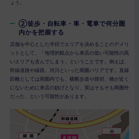
ょう。
②徒歩・自転車・車・電車で何分圏
内かを把握する
店舗を中心とした半径でエリアを決めることのデメリ
ットとして、「地理的観点から来店の低い可能性の高
いエリアも含んでしまう」ということです。例えば、
幹線道路や線路、河川といった商圏バリアです。直線
距離としては商圏内でも、横断歩道や踏切、橋が近く
にないために来店の妨げとなり、実はそもそも商圏外
だった、という可能性があります。