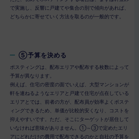
で実施し、反響に戸建てや集合の別で傾向があれば、
どちらかに寄せていく方法を取るのが一般的です。
⑤予算を決める
ポスティングは、配布エリアや配布する枚数によって
予算が異なります。
例えば、住宅の密度の面でいえば、大型マンションが
軒を連ねるようなエリアと戸建て住宅が点在している
エリアとでは、前者の方が、配布員が効率よくポステ
ィングできるため、単価が比較的安くなり、コストを
抑えやすいです。ただ、そこにターゲットが居住して
いなければ意味がありません。①～③で定めたエリ
アにどれだけの費用で配布できるのかと自社の予算を