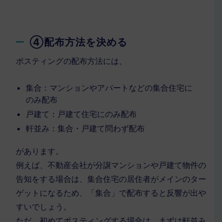
④配布方法を決める
ポスティングの配布方法には、
集合：マンションやアパートなどの集合住宅に
のみ配布
戸建て：戸建て住宅にのみ配布
軒並み：集合・戸建て問わず配布
があります。
例えば、不動産会社が分譲マンションや戸建て物件の
告知をする場合は、集合住宅の居住者がメインのター
ゲットになるため、「集合」で配布すると反響が出や
すいでしょう。
ただ、初めてポスティングする場合は、まずは軒並み