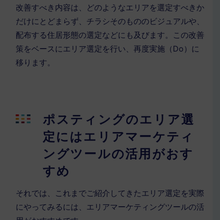
改善すべき内容は、どのようなエリアを選定すべきか
だけにとどまらず、チラシそのもののビジュアルや、
配布する住居形態の選定などにも及びます。この改善
策をベースにエリア選定を行い、再度実施（Do）に
移ります。
ポスティングのエリア選
定にはエリアマーケティ
ングツールの活用がおす
すめ
それでは、これまでご紹介してきたエリア選定を実際
にやってみるには、エリアマーケティングツールの活