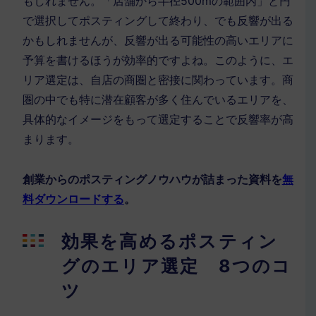
もしれません。「店舗から半径500mの範囲内」と円
で選択してポスティングして終わり、でも反響が出る
かもしれませんが、反響が出る可能性の高いエリアに
予算を書けるほうが効率的ですよね。このように、エ
リア選定は、自店の商圏と密接に関わっています。商
圏の中でも特に潜在顧客が多く住んでいるエリアを、
具体的なイメージをもって選定することで反響率が高
まります。
創業からのポスティングノウハウが詰まった資料を
無
料ダウンロードする
。
効果を高めるポスティン
グのエリア選定 8つのコ
ツ