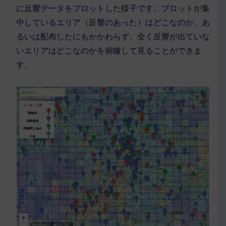
に反響データをプロットした様子です。プロットが集
中しているエリア（反響のあった）はどこなのか、あ
るいは配布したにもかかわらず、全く反響が出ていな
いエリアはどこなのかを俯瞰して見ることができま
す。