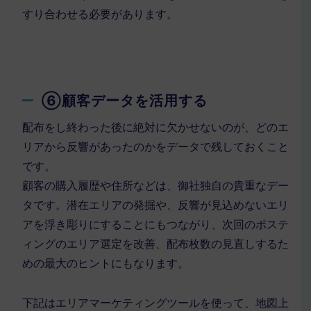
すり合わせる必要があります。
⑥顧客データを活用する
配布をし終わった後に絶対に欠かせないのが、どのエ
リアから反響があったのかをデータで残しておくこと
です。
顧客の購入履歴や住所などは、御社独自の貴重なデー
タです。潜在エリアの発掘や、反響が見込めないエリ
アを浮き彫りにすることにもつながり、次回のポステ
ィングのエリア選定を改善、配布枚数の見直しするた
めの最大のヒントにもなります。
下記はエリアマーケティングツールを使って、地図上