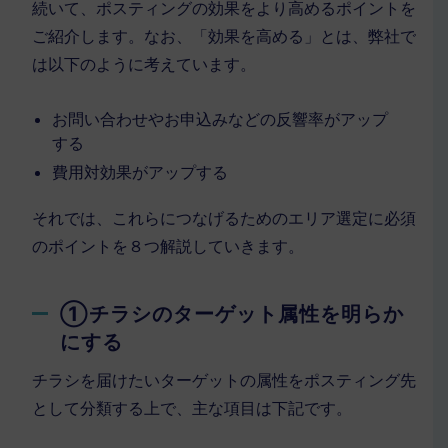
続いて、ポスティングの効果をより高めるポイントを
ご紹介します。なお、「効果を高める」とは、弊社で
は以下のように考えています。
お問い合わせやお申込みなどの反響率がアップ
する
費用対効果がアップする
それでは、これらにつなげるためのエリア選定に必須
のポイントを８つ解説していきます。
①チラシのターゲット属性を明らか
にする
チラシを届けたいターゲットの属性をポスティング先
として分類する上で、主な項目は下記です。