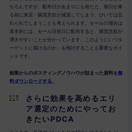
ちろんですが、配布日があまりにも前だと、期日が来
る前に来店・購買意欲が減退してしまう、ひいては忘
れられてしまうことも考えられます。セールの場合は
基本的には、セール日前日に配布すると、購買意欲が
湧きやすいことが分かっています。このようにいつタ
ーゲットに届けるのか、を検討することも重要なポイ
ントです。
創業からのポスティングノウハウが詰まった資料を
無
料ダウンロードする
。
さらに効果を高めるエリ
ア選定のためにやってお
きたいPDCA