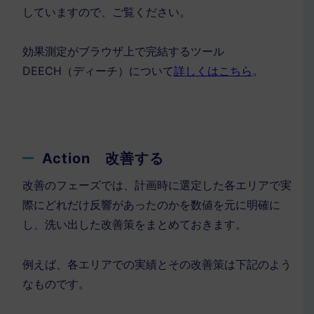
していますので、ご覧ください。
効果測定がブラウザ上で完結するツール
DEECH（ディーチ）について
詳しくはこちら
。
Action 改善する
改善のフェーズでは、計画時に選定した各エリアで実
際にどれだけ反響があったのかを数値を元に明確に
し、洗い出した改善策をまとめておきます。
例えば、各エリアでの実績とその改善策は下記のよう
なものです。