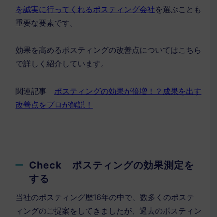
を誠実に行ってくれるポスティング会社
を選ぶことも
重要な要素です。
効果を高めるポスティングの改善点についてはこちら
で詳しく紹介しています。
関連記事
ポスティングの効果が倍増！？成果を出す
改善点をプロが解説！
Check ポスティングの効果測定を
する
当社のポスティング歴16年の中で、数多くのポステ
ィングのご提案をしてきましたが、過去のポスティン