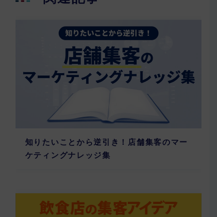
知りたいことから逆引き！店舗集客のマー
ケティングナレッジ集