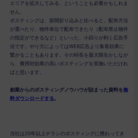
エリアを拡大してみる、ということも必要かもしれま
せん。
ポスティングは、新聞折り込みと比べると、配布方法
が選べたり、物件単位で配布できたり（配布禁止物件
の指定ができるなど）といった、小回りが利く広告手
法です。やり方によってはWEB広告より集客効果に
繋がることもあります。その特長を最大限生かしなが
ら、費用対効果の高いポスティングを実施いただけれ
ばと思います。
創業からのポスティングノウハウが詰まった資料を
無
料ダウンロードする
。
当社は20年以上チラシのポスティングに携わってき