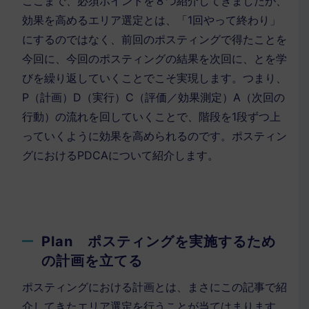
ここまで、必須ポイントを８つ紹介してきましたが、
効果を高めるエリア選定とは、「1回やって終わり」
にするのではなく、前回のポスティングで得たことを
今回に、今回のポスティングの結果を次回に、とを学
びを繰り返していくことでこそ実現します。つまり、
P（計画）D（実行）C（評価／効果測定）A（次回の
行動）の流れを回していくことで、階段を1段ずつ上
っていくように効果を高められるのです。ポスティン
グにおけるPDCAについて紹介します。
Plan ポスティングを実施するため
の計画を立てる
ポスティングにおける計画とは、まさにこの記事で紹
介してきたエリア選定を行うことが当てはまります。