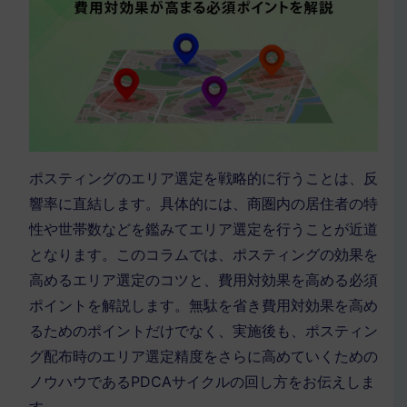
ポスティングのエリア選定を戦略的に行うことは、反
響率に直結します。具体的には、商圏内の居住者の特
性や世帯数などを鑑みてエリア選定を行うことが近道
となります。このコラムでは、ポスティングの効果を
高めるエリア選定のコツと、費用対効果を高める必須
ポイントを解説します。無駄を省き費用対効果を高め
るためのポイントだけでなく、実施後も、ポスティン
グ配布時のエリア選定精度をさらに高めていくための
ノウハウであるPDCAサイクルの回し方をお伝えしま