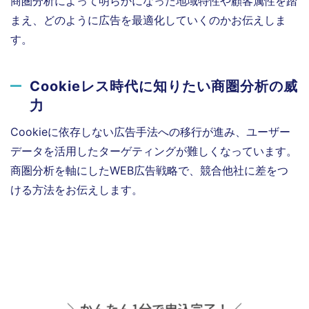
商圏分析によって明らかになった地域特性や顧客属性を踏
まえ、どのように広告を最適化していくのかお伝えしま
す。
Cookieレス時代に知りたい商圏分析の威
力
Cookieに依存しない広告手法への移行が進み、ユーザー
データを活用したターゲティングが難しくなっています。
商圏分析を軸にしたWEB広告戦略で、競合他社に差をつ
ける方法をお伝えします。