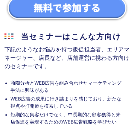
当セミナーはこんな方向け
下記のようなお悩みを持つ販促担当者、エリアマ
ネージャー、店長など、店舗運営に携わる方
向け
のセミナーです。
商圏分析とWEB広告を組み合わせたマーケティング
手法に興味がある
WEB広告の成果に行き詰まりを感じており、新たな
視点や打開策を模索している
短期的な集客だけでなく、中長期的な顧客獲得と来
店促進を実現するためのWEB広告戦略を学びたい