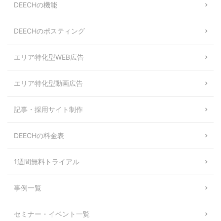
DEECHの機能
DEECHのポスティング
エリア特化型WEB広告
エリア特化型動画広告
記事・採用サイト制作
DEECHの料金表
1週間無料トライアル
事例一覧
セミナー・イベント一覧