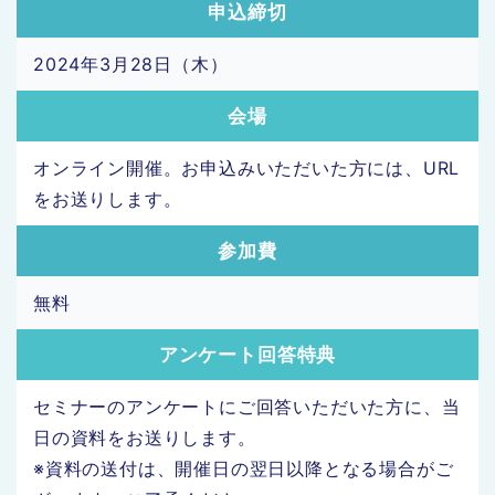
申込締切
2024年3月28日（木）
会場
オンライン開催。お申込みいただいた方には、URL
をお送りします。
参加費
無料
アンケート回答特典
セミナーのアンケートにご回答いただいた方に、当
日の資料をお送りします。
※資料の送付は、開催日の翌日以降となる場合がご