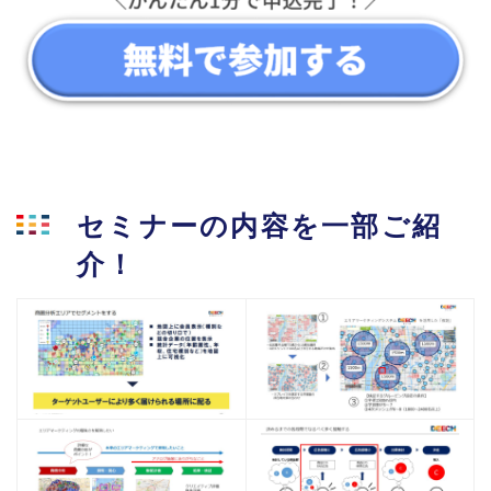
セミナーの内容を一部ご紹
介！