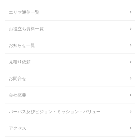
エリマ通信一覧
お役立ち資料一覧
お知らせ一覧
見積り依頼
お問合せ
会社概要
パーパス及びビジョン・ミッション・バリュー
アクセス