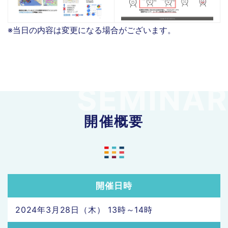
※当日の内容は変更になる場合がございます。
開催概要
開催日時
2024年3月28日（木） 13時～14時