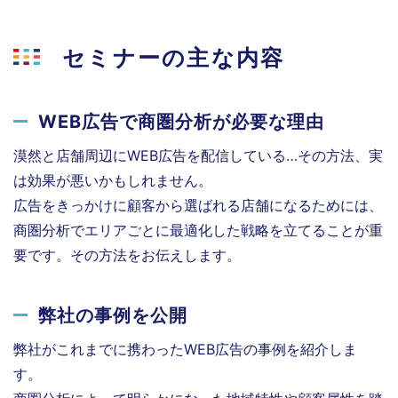
セミナーの主な内容
WEB広告で商圏分析が必要な理由
漠然と店舗周辺にWEB広告を配信している…その方法、実
は効果が悪いかもしれません。
広告をきっかけに顧客から選ばれる店舗になるためには、
商圏分析でエリアごとに最適化した戦略を立てることが重
要です。その方法をお伝えします。
弊社の事例を公開
弊社がこれまでに携わったWEB広告の事例を紹介しま
す。