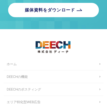
媒体資料をダウンロード
ホーム
DEECHの機能
DEECHのポスティング
エリア特化型WEB広告