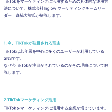
TikTokをマーケティングに活用するための具体的な運用方
法について、株式会社Inglow マーケティングチームリー
ダー 森脇大智氏が解説します。
1. 今、TikTokが注目される理由
TikTokは若年層を中心に多くのユーザーが利用している
SNSです。
なぜ今TikTokが注目がされているのかその理由について解
説します。
2.TikTokマーケティング活用
TikTokをマーケティングに活用する企業が増えています。