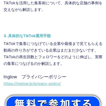
TikTokを活用した集客術について、具体的な店舗の事例を
交えながら解説します。
3. 具体的なTikTok運用手順
TikTokで集客につなげている企業や最後まで見てもらえる
動画の作り方ができている企業はまだまだ少ないです。
TikTokの再生回数とフォロワーをどのように伸ばし、実際
の集客につなげるのか解説します。
Inglow プライバシーポリシー
https://inglow.jp/privacy-policy/