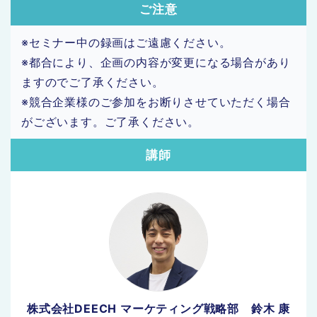
ご注意
※セミナー中の録画はご遠慮ください。
※都合により、企画の内容が変更になる場合があり
ますのでご了承ください。
※競合企業様のご参加をお断りさせていただく場合
がございます。ご了承ください。
講師
株式会社DEECH マーケティング戦略部 鈴木 康