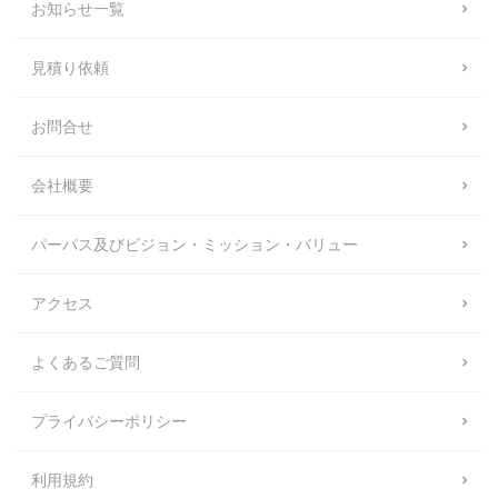
お知らせ一覧
見積り依頼
お問合せ
会社概要
パーパス及びビジョン・ミッション・バリュー
アクセス
よくあるご質問
プライバシーポリシー
利用規約