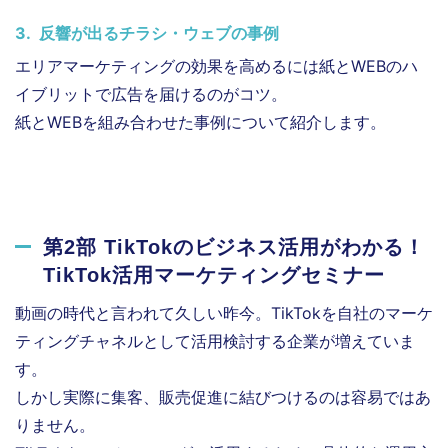
3. 反響が出るチラシ・ウェブの事例
エリアマーケティングの効果を高めるには紙とWEBのハ
イブリットで広告を届けるのがコツ。
紙とWEBを組み合わせた事例について紹介します。
第2部 TikTokのビジネス活用がわかる！
TikTok活用マーケティングセミナー
動画の時代と言われて久しい昨今。TikTokを自社のマーケ
ティングチャネルとして活用検討する企業が増えていま
す。
しかし実際に集客、販売促進に結びつけるのは容易ではあ
りません。