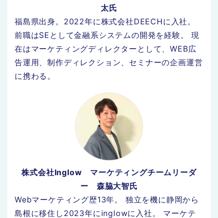
太氏
福島県出身。2022年に株式会社DEECHに入社。
前職はSEとして金融系システムの開発を経験。 現
在はマーケティングディレクターとして、WEB広
告運用、制作ディレクション、セミナーの企画運営
に携わる。
株式会社Inglow マーケティングチームリーダ
ー 森脇大智氏
Webマーケティング歴13年。 独立を機に静岡から
島根に移住し2023年にinglowに入社。 マーケテ