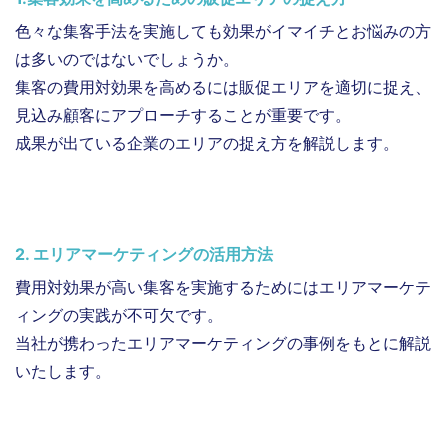
色々な集客手法を実施しても効果がイマイチとお悩みの方
は多いのではないでしょうか。
集客の費用対効果を高めるには販促エリアを適切に捉え、
見込み顧客にアプローチすることが重要です。
成果が出ている企業のエリアの捉え方を解説します。
2. エリアマーケティングの活用方法
費用対効果が高い集客を実施するためにはエリアマーケテ
ィングの実践が不可欠です。
当社が携わったエリアマーケティングの事例をもとに解説
いたします。