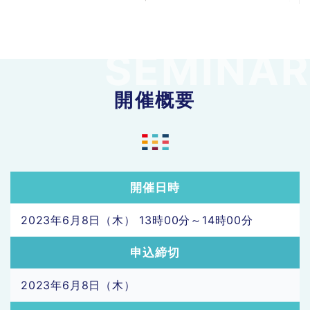
開催概要
開催日時
2023年6月8日（木） 13時00分～14時00分
申込締切
2023年6月8日（木）