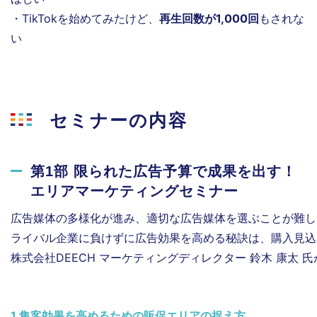
・TikTokを始めてみたけど、
再生回数が1,000回
もされな
い
セミナーの内容
第1部 限られた広告予算で成果を出す！
エリアマーケティングセミナー
広告媒体の多様化が進み、適切な広告媒体を選ぶことが難し
ライバル企業に負けずに広告効果を高める秘訣は、購入見込
株式会社DEECH マーケティングディレクター 鈴木 康太 
1.集客効果を高めるための販促エリアの捉え方