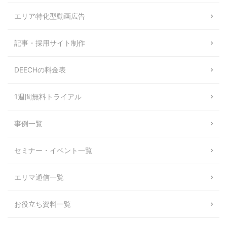
エリア特化型動画広告
記事・採用サイト制作
DEECHの料金表
1週間無料トライアル
事例一覧
セミナー・イベント一覧
エリマ通信一覧
お役立ち資料一覧