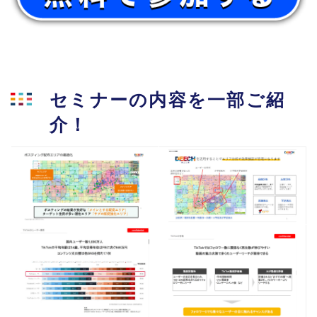
セミナーの内容を一部ご紹
介！