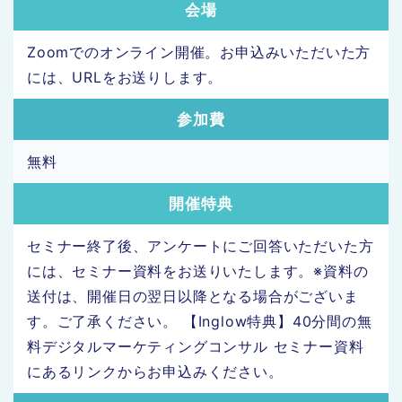
会場
Zoomでのオンライン開催。お申込みいただいた方
には、URLをお送りします。
参加費
無料
開催特典
セミナー終了後、アンケートにご回答いただいた方
には、セミナー資料をお送りいたします。※資料の
送付は、開催日の翌日以降となる場合がございま
す。ご了承ください。 【Inglow特典】40分間の無
料デジタルマーケティングコンサル セミナー資料
にあるリンクからお申込みください。