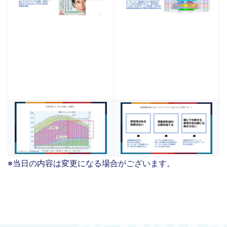
※当日の内容は変更になる場合がございます。