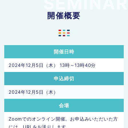
開催概要
開催日時
2024年12月5日（木） 13時～13時40分
申込締切
2024年12月5日（木）
会場
Zoomでのオンライン開催。お申込みいただいた方
には、URLをお送りします。