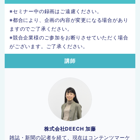
※セミナー中の録画はご遠慮ください。
※都合により、企画の内容が変更になる場合があり
ますのでご了承ください。
※競合企業様のご参加をお断りさせていただく場合
がございます。ご了承ください。
講師
株式会社DEECH 加藤
雑誌・新聞の記者を経て、現在はコンテンツマーケ