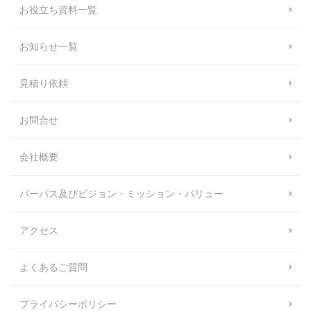
お役立ち資料一覧
お知らせ一覧
見積り依頼
お問合せ
会社概要
パーパス及びビジョン・ミッション・バリュー
アクセス
よくあるご質問
プライバシーポリシー