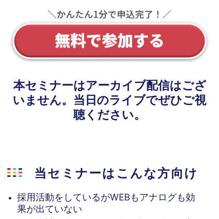
本セミナーはアーカイブ配信はござ
いません。当日のライブでぜひご視
聴ください。
当セミナーはこんな方向け
採用活動をしているがWEBもアナログも効
果が出ていない