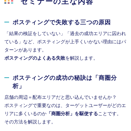
セミナーの主な内容
ポスティングで失敗する三つの原因
「結果の検証をしていない」「過去の成功エリアに囚われ
ている」など、ポスティングが上手くいかない理由にはパ
ターンがあります。
ポスティングのよくある失敗
を解説します。
ポスティングの成功の秘訣は「商圏分
析」
店舗の周辺＝配布エリアだと思い込んでいませんか？
ポスティングで重要なのは、ターゲットユーザーがどのエ
リアに多くいるのか
「商圏分析」を駆使する
ことです。
その方法を解説します。