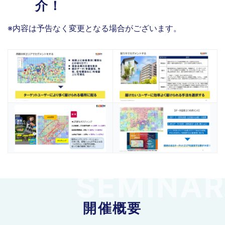
介！
※内容は予告なく変更となる場合がございます。
開催概要