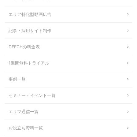
エリア特化型動画広告
記事・採用サイト制作
DEECHの料金表
1週間無料トライアル
事例一覧
セミナー・イベント一覧
エリマ通信一覧
お役立ち資料一覧