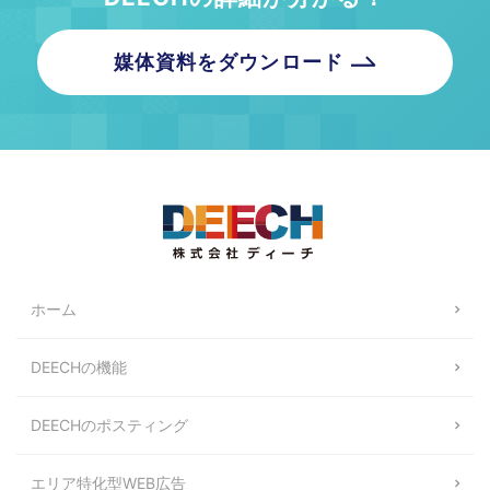
媒体資料をダウンロード
ホーム
DEECHの機能
DEECHのポスティング
エリア特化型WEB広告