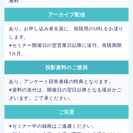
無料
アーカイブ配信
あり。お申し込み者全員に、視聴用のURLをお送り
します。
※セミナー開催日の翌営業日以降に送付。視聴期限
1カ月。
投影資料のご提供
あり。アンケート回答者様の特典となります。
※資料の送付は、開催日の翌日以降となる場合がご
ざいます。ご了承ください。
ご注意
※セミナー中の録画はご遠慮ください。