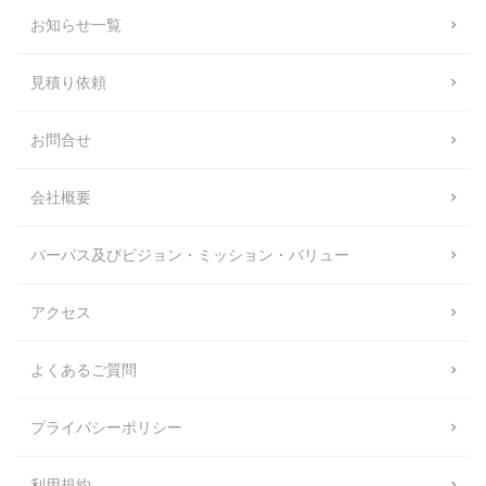
お知らせ一覧
見積り依頼
お問合せ
会社概要
パーパス及びビジョン・ミッション・バリュー
アクセス
よくあるご質問
プライバシーポリシー
利用規約