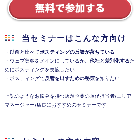
当セミナーはこんな方向け
・以前と比べて
ポスティングの反響が落ちている
・ウェブ集客をメインにしているが、
他社と差別化する
た
めにポスティングを実施したい
・
ポスティングで
反響を出すための秘策
を知りたい
上記のようなお悩みを持つ店舗企業の販促担当者/エリア
マネージャー/店長におすすめのセミナーです。