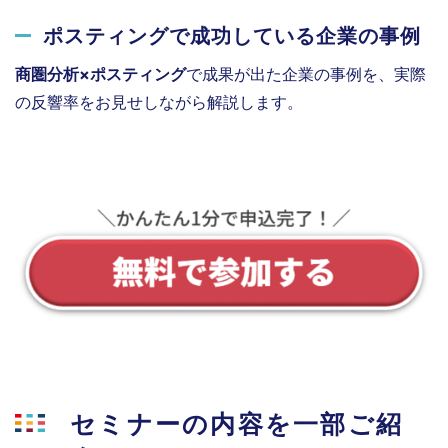
ポスティングで成功している企業の事例
商圏分析×ポスティング
で成果が出た企業の事例を、実際
の反響率をお見せしながら解説します。
セミナーの内容を一部ご紹