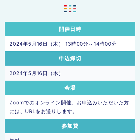
開催日時
2024年5月16日（木） 13時00分～14時00分
申込締切
2024年5月16日（木）
会場
Zoomでのオンライン開催。お申込みいただいた方
には、URLをお送りします。
参加費