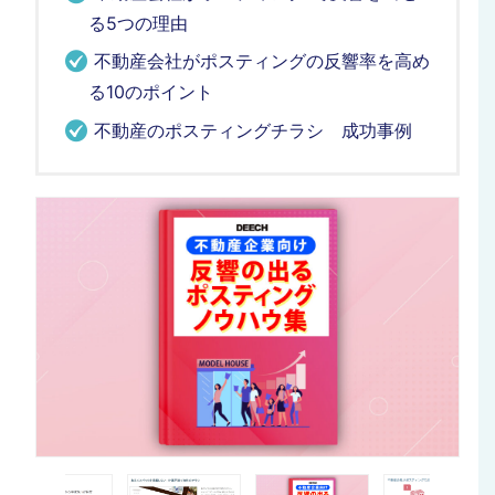
る5つの理由
不動産会社がポスティングの反響率を高め
る10のポイント
不動産のポスティングチラシ 成功事例