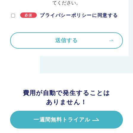
てください。
プライバシーポリシーに同意する
必須
費用が自動で発生することは
ありません！
一週間無料トライアル