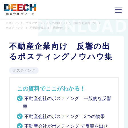
ポスティング、エリアマーケティングのDEECH
お役立ち資料一覧
ポスティング
不動産企業向け 反響の出るポスティングノウハウ集
不動産企業向け 反響の出
るポスティングノウハウ集
ポスティング
この資料でここがわかる！
不動産会社のポスティング 一般的な反響
率
不動産会社のポスティング 3つの効果
不動産会社がポスティング で反響を出せ