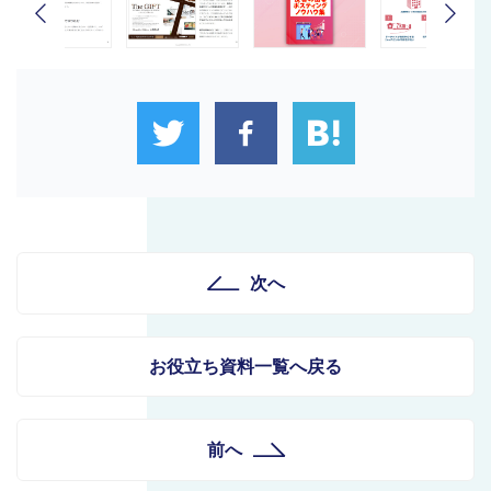
次へ
お役立ち資料一覧へ戻る
前へ