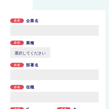
企業名
必須
業種
必須
部署名
必須
役職
必須