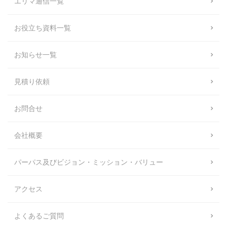
エリマ通信一覧
お役立ち資料一覧
お知らせ一覧
見積り依頼
お問合せ
会社概要
パーパス及びビジョン・ミッション・バリュー
アクセス
よくあるご質問