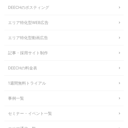
DEECHのポスティング
エリア特化型WEB広告
エリア特化型動画広告
記事・採用サイト制作
DEECHの料金表
1週間無料トライアル
事例一覧
セミナー・イベント一覧