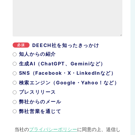
DEECH社を知ったきっかけ
必須
知人からの紹介
生成AI（ChatGPT、Geminiなど）
SNS（Facebook・X・LinkedInなど）
検索エンジン（Google・Yahoo！など）
プレスリリース
弊社からのメール
弊社営業を通じて
当社の
プライバシーポリシー
に同意の上、送信し