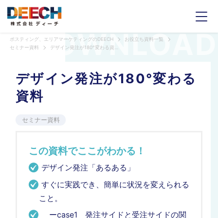
ポスティング、エリアマーケティングのDEECH
お役立ち資料一覧
セミナー資料
デザイン発注が180°変わる資料
デザイン発注が180°変わる
資料
セミナー資料
この資料でここがわかる！
デザイン発注「あるある」
すぐに実践でき、簡単に状況を変えられる
こと。
ーcase1 発注サイドと受注サイドの関