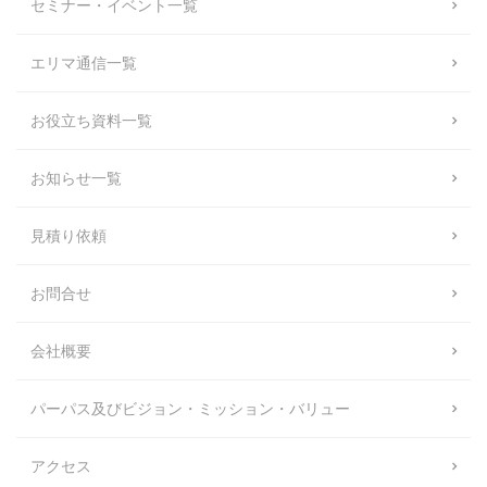
セミナー・イベント一覧
エリマ通信一覧
お役立ち資料一覧
お知らせ一覧
見積り依頼
お問合せ
会社概要
パーパス及びビジョン・ミッション・バリュー
アクセス