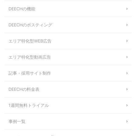
DEECHの機能
DEECHのポスティング
エリア特化型WEB広告
エリア特化型動画広告
記事・採用サイト制作
DEECHの料金表
1週間無料トライアル
事例一覧