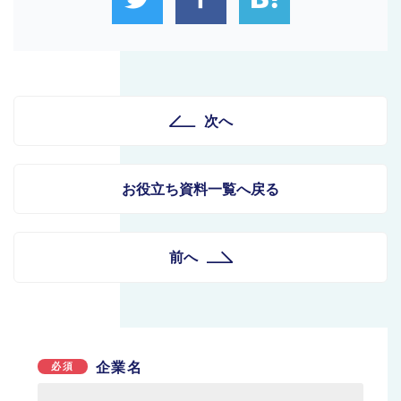
次へ
お役立ち資料一覧へ戻る
前へ
企業名
必須