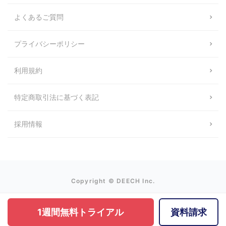
よくあるご質問
プライバシーポリシー
利用規約
特定商取引法に基づく表記
採用情報
Copyright © DEECH Inc.
1週間無料トライアル
資料請求