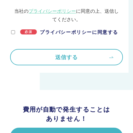
当社の
プライバシーポリシー
に同意の上、送信し
てください。
プライバシーポリシーに同意する
必須
費用が自動で発生することは
ありません！