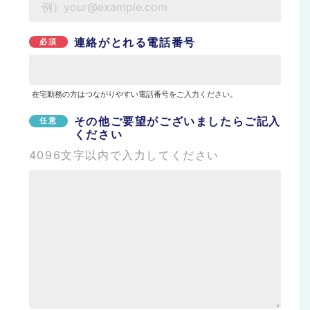
連絡がとれる電話番号
必須
在宅勤務の方はつながりやすい電話番号をご入力ください。
その他ご要望がございましたらご記入
任意
ください
4096文字以内で入力してください