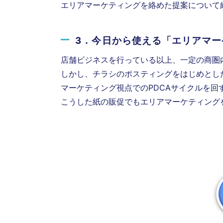
エリアマーケティングを絡めた提案について
3．今日から使える「エリアマ
店舗ビジネスを行っている以上、一定の商圏
しかし、チラシのポスティングをはじめとし
マーケティング視点でのPDCAサイクルを
こうした紙の販促でもエリアマーケティング