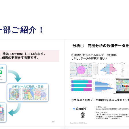
一部ご紹介！