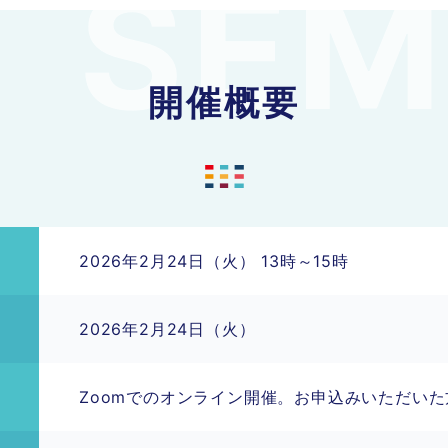
開催概要
2026年2月24日（火） 13時～15時
2026年2月24日（火）
Zoomでのオンライン開催。お申込みいただいた