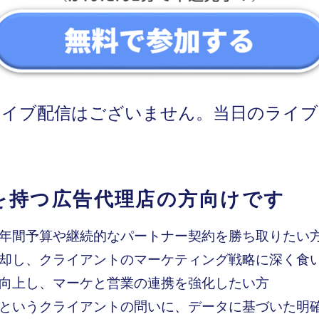
カイブ配信はございません。当日のライブ
を持つ広告代理店の方向けです
年間予算や継続的なパートナー契約を勝ち取りたい
却し、クライアントのマーケティング戦略に深く食
向上し、マーケと営業の連携を強化したい方
というクライアントの問いに、データに基づいた明