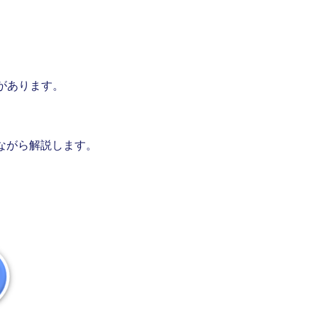
があります。
ながら解説します。