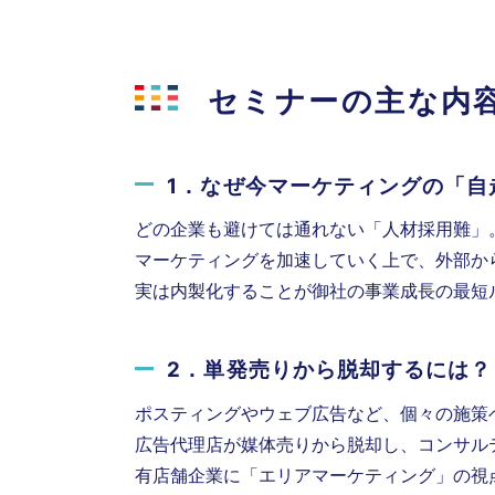
セミナーの主な内
1．なぜ今マーケティングの「自
どの企業も避けては通れない「人材採用難」
マーケティングを加速していく上で、外部か
実は内製化することが御社の事業成長の最短
2．単発売りから脱却するには？
ポスティングやウェブ広告など、個々の施策
広告代理店が媒体売りから脱却し、コンサル
有店舗企業に「エリアマーケティング」の視