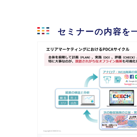
セミナーの内容を