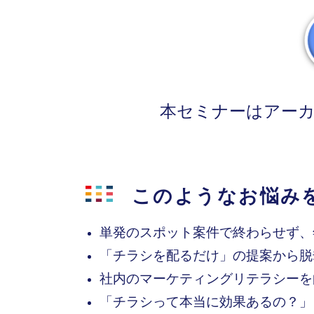
本セミナーはアー
このようなお悩み
単発のスポット案件で終わらせず、
「チラシを配るだけ」の提案から脱
社内のマーケティングリテラシーを
「チラシって本当に効果あるの？」