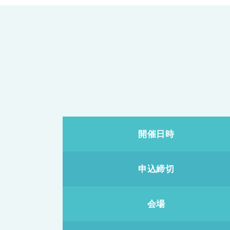
開催日時
申込締切
会場