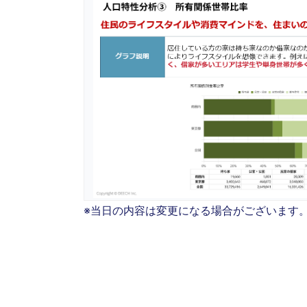
※当日の内容は変更になる場合がございます