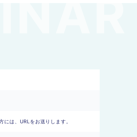
方には、URLをお送りします。